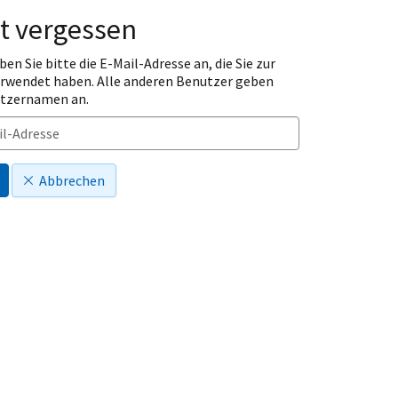
t vergessen
ben Sie bitte die E-Mail-Adresse an, die Sie zur
erwendet haben. Alle anderen Benutzer geben
utzernamen an.
Abbrechen